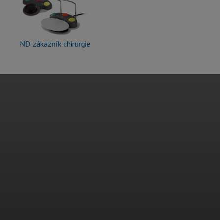
ND zákazník chirurgie