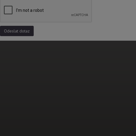
Odeslat dotaz