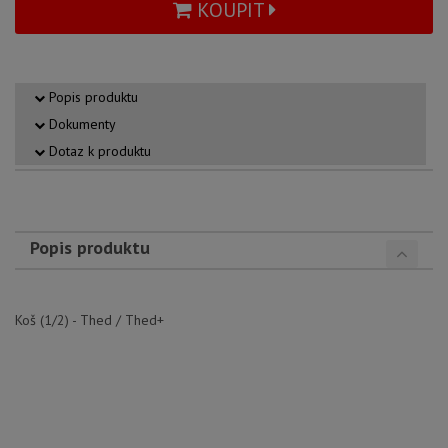
KOUPIT
Popis produktu
Dokumenty
Dotaz k produktu
Popis produktu
Koš (1/2) - Thed / Thed+